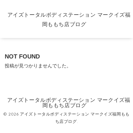
アイズトータルボディステーション マークイズ福
岡ももち店ブログ
NOT FOUND
投稿が見つかりませんでした。
アイズトータルボディステーション マークイズ福
岡ももち店ブログ
© 2026 アイズトータルボディステーション マークイズ福岡もも
ち店ブログ.